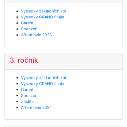
Výsledky základních kol
Výsledky GRAND finále
Garanti
Sponzoři
Aftermovie 2023
3. ročník
Výsledky základních kol
Výsledky GRAND finále
Garanti
Sponzoři
Záštita
Aftermovie 2024