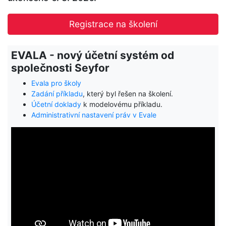
Registrace na školení
EVALA - nový účetní systém od
společnosti Seyfor
Evala pro školy
Zadání příkladu
, který byl řešen na školení.
Účetní doklady
k modelovému příkladu.
Administrativní nastavení práv v Evale