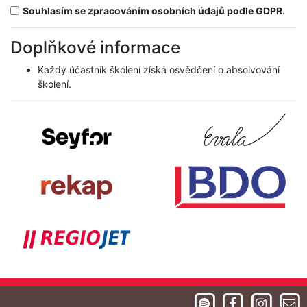
Souhlasím se zpracováním osobních údajů podle GDPR.
Doplňkové informace
Každý účastník školení získá osvědčení o absolvování
školení.