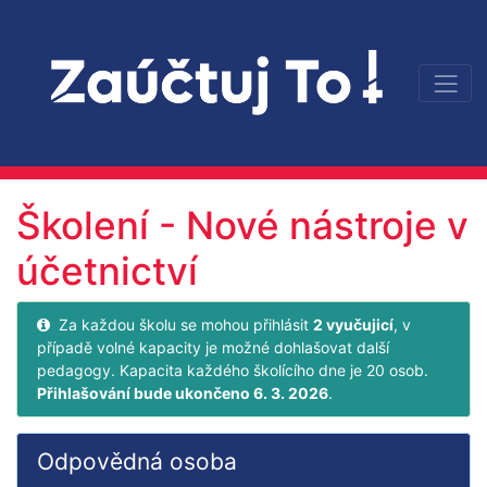
Školení - Nové nástroje v
účetnictví
Za každou školu se mohou přihlásit
2 vyučujicí
, v
případě volné kapacity je možné dohlašovat další
pedagogy. Kapacita každého školícího dne je 20 osob.
Přihlašování bude ukončeno 6. 3. 2026
.
Odpovědná osoba