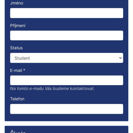
Jméno
Příjmení
Status
E-mail
*
Na tomto e-mailu Vás budeme kontaktovat.
Telefon