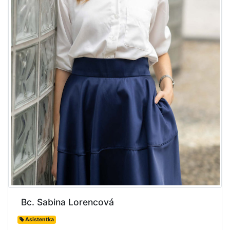
Bc. Sabina Lorencová
Asistentka