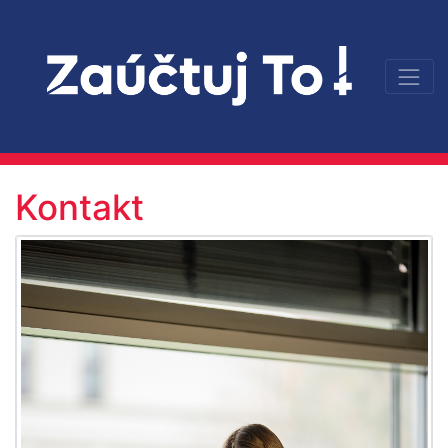
Kontakt