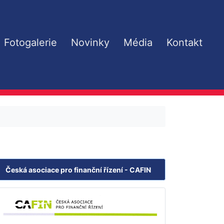
Fotogalerie
Novinky
Média
Kontakt
Česká asociace pro finanční řízení - CAFIN