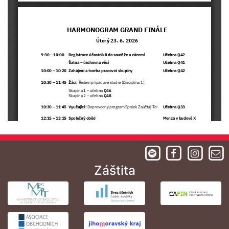
Záštita